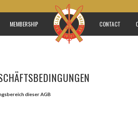
MEMBERSHIP
CONTACT
ESCHÄFTSBEDINGUNGEN
ngsbereich dieser AGB