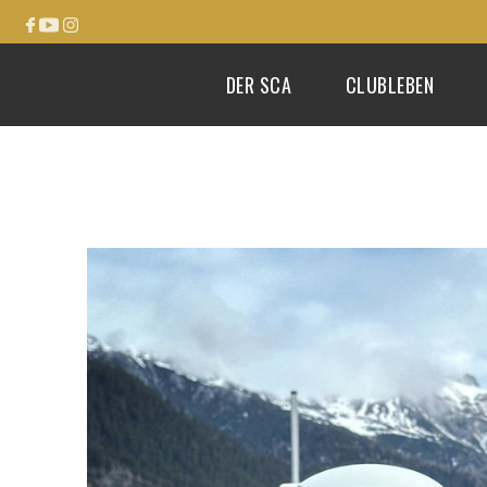
DER SCA
CLUBLEBEN