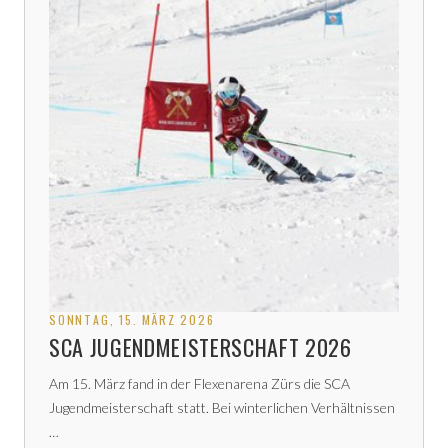
SONNTAG, 15. MÄRZ 2026
SCA JUGENDMEISTERSCHAFT 2026
Am 15. März fand in der Flexenarena Zürs die SCA
Jugendmeisterschaft statt. Bei winterlichen Verhältnissen
…