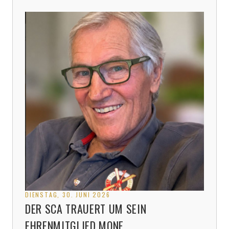
DIENSTAG, 30. JUNI 2026
DER SCA TRAUERT UM SEIN
EHRENMITGLIED MONE