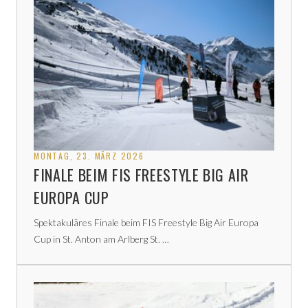
MONTAG, 23. MÄRZ 2026
FINALE BEIM FIS FREESTYLE BIG AIR
EUROPA CUP
Spektakuläres Finale beim FIS Freestyle Big Air Europa
Cup in St. Anton am Arlberg St. …