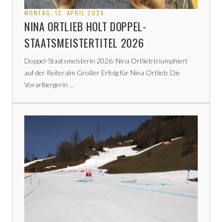
MONTAG, 13. APRIL 2026
NINA ORTLIEB HOLT DOPPEL-
STAATSMEISTERTITEL 2026
Doppel-Staatsmeisterin 2026: Nina Ortlieb triumphiert
auf der Reiteralm Großer Erfolg für Nina Ortlieb: Die
Vorarlbergerin …