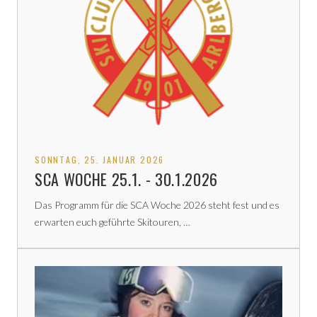
SONNTAG, 25. JANUAR 2026
SCA WOCHE 25.1. - 30.1.2026
Das Programm für die SCA Woche 2026 steht fest und es
erwarten euch geführte Skitouren, …