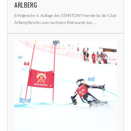
ARLBERG
Erfolgreiche 6. Auflage des STANTON Freeride by Ski-Club
Arlberg Bereits zum sechsten Mal wurde das …