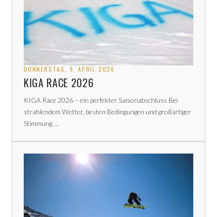
DONNERSTAG, 9. APRIL 2026
KIGA RACE 2026
KIGA Race 2026 – ein perfekter Saisonabschluss Bei
strahlendem Wetter, besten Bedingungen und großartiger
Stimmung …