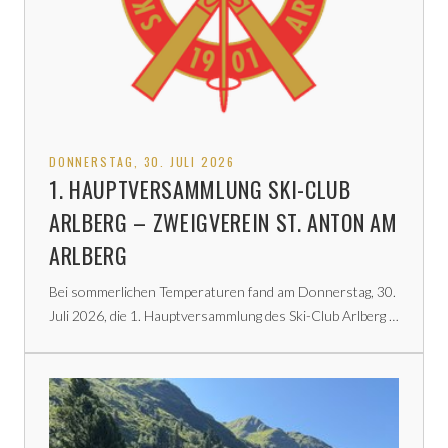
DONNERSTAG, 30. JULI 2026
1. HAUPTVERSAMMLUNG SKI-CLUB
ARLBERG – ZWEIGVEREIN ST. ANTON AM
ARLBERG
Bei sommerlichen Temperaturen fand am Donnerstag, 30.
Juli 2026, die 1. Hauptversammlung des Ski-Club Arlberg …