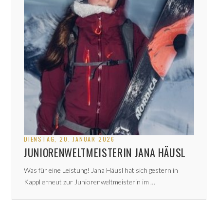
DIENSTAG, 20. JANUAR 2026
JUNIORENWELTMEISTERIN JANA HÄUSL
Was für eine Leistung! Jana Häusl hat sich gestern in
Kappl erneut zur Juniorenweltmeisterin im …