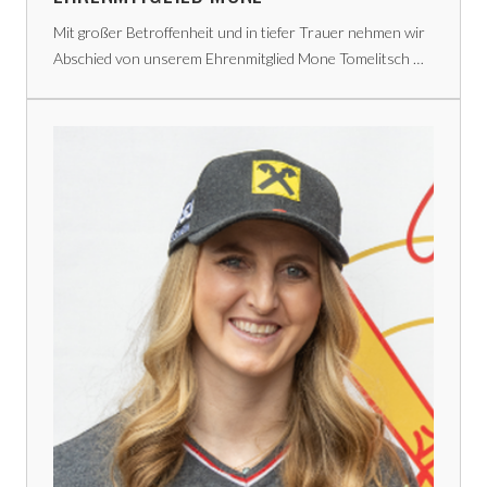
Mit großer Betroffenheit und in tiefer Trauer nehmen wir
Abschied von unserem Ehrenmitglied Mone Tomelitsch …