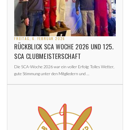
FREITAG, 6. FEBRUAR 2026
RÜCKBLICK SCA WOCHE 2026 UND 125.
SCA CLUBMEISTERSCHAFT
Die SCA-Woche 2026 war ein voller Erfolg: Tolles Wetter,
gute Stimmung unter den Mitgliedern und …