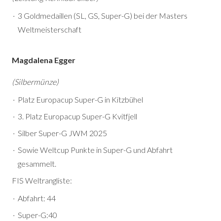
3 Goldmedaillen (SL, GS, Super-G) bei der Masters
Weltmeisterschaft
Magdalena Egger
(Silbermünze)
Platz Europacup Super-G in Kitzbühel
3. Platz Europacup Super-G Kvitfjell
Silber Super-G JWM 2025
Sowie Weltcup Punkte in Super-G und Abfahrt
gesammelt.
FIS Weltrangliste:
Abfahrt: 44
Super-G:40