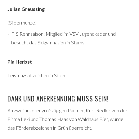
Julian Greussing
(Silbermünze)
FIS Rennsaison; Mitglied im VSV Jugendkader und
besucht das Skigymnasion in Stams.
Pia Herbst
Leistungsabzeichen in Silber
DANK UND ANERKENNUNG MUSS SEIN!
An zwei unserer großzügigen Partner, Kurt Redler von der
Firma Leki und Thomas Haas von Waldhaus Bier, wurde
das Förderabzeichen in Grün überreicht.