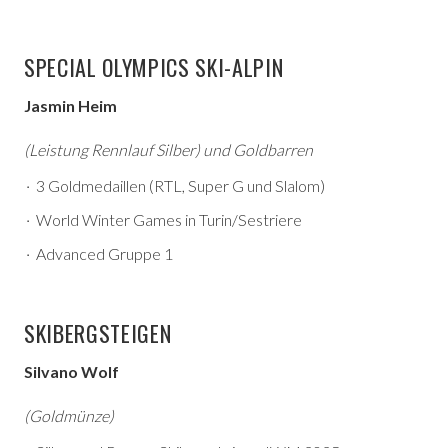
SPECIAL OLYMPICS SKI-ALPIN
Jasmin Heim
(Leistung Rennlauf Silber) und Goldbarren
3 Goldmedaillen (RTL, Super G und Slalom)
World Winter Games in Turin/Sestriere
Advanced Gruppe 1
SKIBERGSTEIGEN
Silvano Wolf
(Goldmünze)