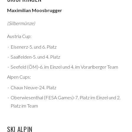
Maximilian Moosbrugger
(Silbermünze)
Austria Cup:
Eisenerz-5. und 6. Platz
Saalfelden-5. und 4. Platz
Seefeld (ÖM)-6. im Einzel und 4. im Vorarlberger Team
Alpen Cups:
Chaux Neuve-24. Platz
Oberwiesenthal (FESA Games)-7. Platz im Einzel und 2.
Platz im Team
SKI ALPIN