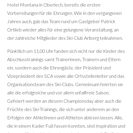
Hotel Montana in Oberlech, bereits die ersten
Vorbereitungen für die Ehrungen. Wie in den vergangenen
Jahren auch, gab das Team rund um Gastgeber Patrick
Ortlieb wieder alles für eine gelungene Veranstaltung, an
der zahlreiche Mitglieder des Ski-Club Arlberg teilnahmen.
Pünktlich um 11.00 Uhr fanden sich nicht nur die Kinder des
Abschlusstrainings samt Trainerinnen, Trainern und Eltern
ein, sondern auch die Ehrengäste, der Präsident und
Vizepräsident des SCA sowie alle Ortsstellenleiter und das
Organisationsteam des Ski-Clubs. Gemeinsam feierten sie
alle die erfolgreiche und vor allem unfallfreie Saison.
Gefeiert werden an diesem Championsday aber auch die
Früchte des Ski-Trainings, die sich unter anderem an den
Erfolgen der Athletinnen und Athleten ablesen lassen. Alle,
die in einem Kader Fuß fassen konnten, sind Inspiration und